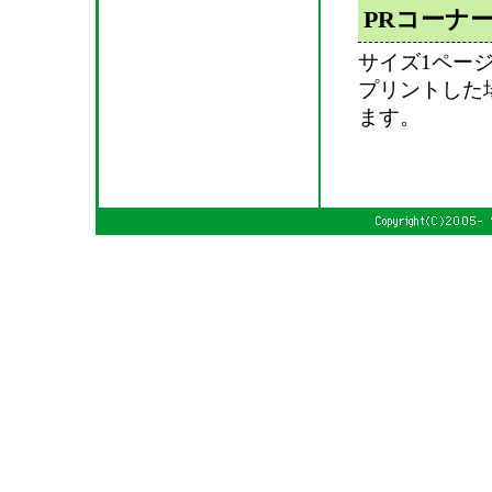
PRコーナ
サイズ1ペー
プリントした
ます。